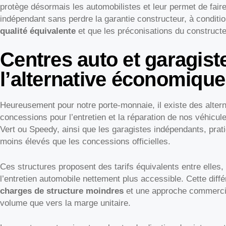
protège désormais les automobilistes et leur permet de faire
indépendant sans perdre la garantie constructeur, à conditi
qualité équivalente
et que les préconisations du constructe
Centres auto et garagist
l’alternative économique
Heureusement pour notre porte-monnaie, il existe des altern
concessions pour l’entretien et la réparation de nos véhicul
Vert ou Speedy, ainsi que les garagistes indépendants, prat
moins élevés que les concessions officielles.
Ces structures proposent des tarifs équivalents entre elles,
l’entretien automobile nettement plus accessible. Cette diff
charges de structure moindres
et une approche commercial
volume que vers la marge unitaire.