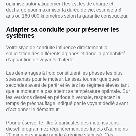
optimise automatiquement les cycles de charge et
décharge pour maximiser la durée de vie, estimée à 8
ans ou 160 000 kilomètres selon la garantie constructeur.
Adapter sa conduite pour préserver les
systèmes
Votre style de conduite influence directement la
sollicitation des différents organes et donc la probabilité
d’apparition de voyants d’alerte.
Les démarrages à froid constituent les phases les plus
stressantes pour le moteur. Laissez tourner quelques
secondes avant de partir et évitez les régimes élevés tant
que le moteur n’a pas atteint sa température optimale. Sur
les versions diesel en période hivernale, respectez le
temps de préchauffage indiqué par le voyant dédié avant
d’actionner le démarreur.
Pour préserver le filtre à particules des motorisations
diesel, programmez régulièrement des trajets d’au moins
20 minutes sur voie rapide à régime stabilisé. Ces