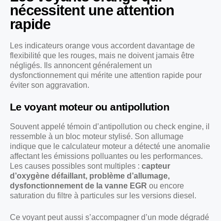
nécessitent une attention
rapide
Les indicateurs orange vous accordent davantage de
flexibilité que les rouges, mais ne doivent jamais être
négligés. Ils annoncent généralement un
dysfonctionnement qui mérite une attention rapide pour
éviter son aggravation.
Le voyant moteur ou antipollution
Souvent appelé témoin d’antipollution ou check engine, il
ressemble à un bloc moteur stylisé. Son allumage
indique que le calculateur moteur a détecté une anomalie
affectant les émissions polluantes ou les performances.
Les causes possibles sont multiples :
capteur
d’oxygène défaillant, problème d’allumage,
dysfonctionnement de la vanne EGR
ou encore
saturation du filtre à particules sur les versions diesel.
Ce voyant peut aussi s’accompagner d’un mode dégradé