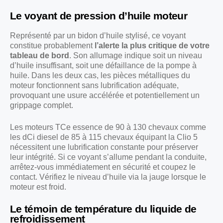
Le voyant de pression d’huile moteur
Représenté par un bidon d’huile stylisé, ce voyant
constitue probablement
l’alerte la plus critique de votre
tableau de bord
. Son allumage indique soit un niveau
d’huile insuffisant, soit une défaillance de la pompe à
huile. Dans les deux cas, les pièces métalliques du
moteur fonctionnent sans lubrification adéquate,
provoquant une usure accélérée et potentiellement un
grippage complet.
Les moteurs TCe essence de 90 à 130 chevaux comme
les dCi diesel de 85 à 115 chevaux équipant la Clio 5
nécessitent une lubrification constante pour préserver
leur intégrité. Si ce voyant s’allume pendant la conduite,
arrêtez-vous immédiatement en sécurité et coupez le
contact. Vérifiez le niveau d’huile via la jauge lorsque le
moteur est froid.
Le témoin de température du liquide de
refroidissement