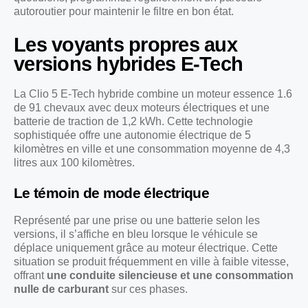
autoroutier pour maintenir le filtre en bon état.
Les voyants propres aux
versions hybrides E-Tech
La Clio 5 E-Tech hybride combine un moteur essence 1.6
de 91 chevaux avec deux moteurs électriques et une
batterie de traction de 1,2 kWh. Cette technologie
sophistiquée offre une autonomie électrique de 5
kilomètres en ville et une consommation moyenne de 4,3
litres aux 100 kilomètres.
Le témoin de mode électrique
Représenté par une prise ou une batterie selon les
versions, il s’affiche en bleu lorsque le véhicule se
déplace uniquement grâce au moteur électrique. Cette
situation se produit fréquemment en ville à faible vitesse,
offrant
une conduite silencieuse et une consommation
nulle de carburant
sur ces phases.