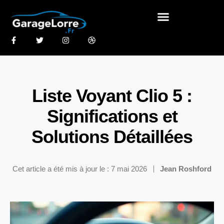
Liste Voyant Clio 5 :
Significations et
Solutions Détaillées
Cet article a été mis à jour le : 7 mai 2026
Jean Roshford