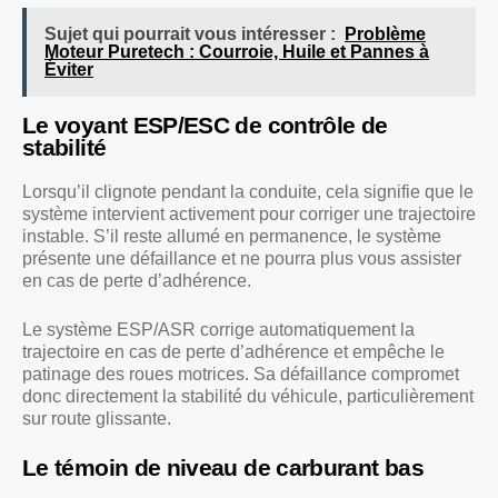
Sujet qui pourrait vous intéresser :
Problème
Moteur Puretech : Courroie, Huile et Pannes à
Éviter
Le voyant ESP/ESC de contrôle de
stabilité
Lorsqu’il clignote pendant la conduite, cela signifie que le
système intervient activement pour corriger une trajectoire
instable. S’il reste allumé en permanence, le système
présente une défaillance et ne pourra plus vous assister
en cas de perte d’adhérence.
Le système ESP/ASR corrige automatiquement la
trajectoire en cas de perte d’adhérence et empêche le
patinage des roues motrices. Sa défaillance compromet
donc directement la stabilité du véhicule, particulièrement
sur route glissante.
Le témoin de niveau de carburant bas