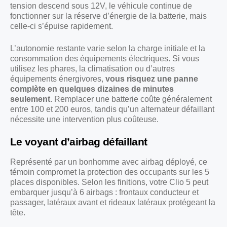
tension descend sous 12V, le véhicule continue de
fonctionner sur la réserve d’énergie de la batterie, mais
celle-ci s’épuise rapidement.
L’autonomie restante varie selon la charge initiale et la
consommation des équipements électriques. Si vous
utilisez les phares, la climatisation ou d’autres
équipements énergivores,
vous risquez une panne
complète en quelques dizaines de minutes
seulement
. Remplacer une batterie coûte généralement
entre 100 et 200 euros, tandis qu’un alternateur défaillant
nécessite une intervention plus coûteuse.
Le voyant d’airbag défaillant
Représenté par un bonhomme avec airbag déployé, ce
témoin compromet la protection des occupants sur les 5
places disponibles. Selon les finitions, votre Clio 5 peut
embarquer jusqu’à 6 airbags : frontaux conducteur et
passager, latéraux avant et rideaux latéraux protégeant la
tête.