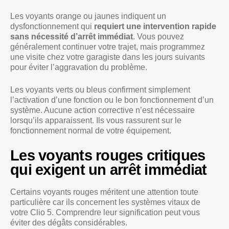
Les voyants orange ou jaunes indiquent un
dysfonctionnement qui
requiert une intervention rapide
sans nécessité d’arrêt immédiat
. Vous pouvez
généralement continuer votre trajet, mais programmez
une visite chez votre garagiste dans les jours suivants
pour éviter l’aggravation du problème.
Les voyants verts ou bleus confirment simplement
l’activation d’une fonction ou le bon fonctionnement d’un
système. Aucune action corrective n’est nécessaire
lorsqu’ils apparaissent. Ils vous rassurent sur le
fonctionnement normal de votre équipement.
Les voyants rouges critiques
qui exigent un arrêt immédiat
Certains voyants rouges méritent une attention toute
particulière car ils concernent les systèmes vitaux de
votre Clio 5. Comprendre leur signification peut vous
éviter des dégâts considérables.