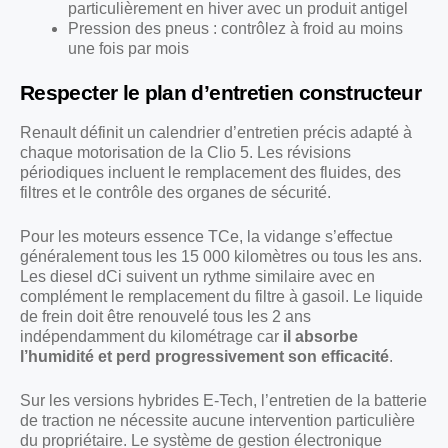
particulièrement en hiver avec un produit antigel
Pression des pneus : contrôlez à froid au moins
une fois par mois
Respecter le plan d’entretien constructeur
Renault définit un calendrier d’entretien précis adapté à
chaque motorisation de la Clio 5. Les révisions
périodiques incluent le remplacement des fluides, des
filtres et le contrôle des organes de sécurité.
Pour les moteurs essence TCe, la vidange s’effectue
généralement tous les 15 000 kilomètres ou tous les ans.
Les diesel dCi suivent un rythme similaire avec en
complément le remplacement du filtre à gasoil. Le liquide
de frein doit être renouvelé tous les 2 ans
indépendamment du kilométrage car
il absorbe
l’humidité et perd progressivement son efficacité
.
Sur les versions hybrides E-Tech, l’entretien de la batterie
de traction ne nécessite aucune intervention particulière
du propriétaire. Le système de gestion électronique