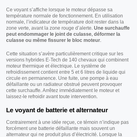
Ce voyant s’affiche lorsque le moteur dépasse sa
température normale de fonctionnement. En utilisation
normale, l’indicateur de température doit rester dans la
zone verte, avant la zone rouge d’alerte.
Une surchauffe
peut endommager le joint de culasse, déformer la
culasse ou même fissurer le bloc moteur
.
Cette situation s’avère particulièrement critique sur les
versions hybrides E-Tech de 140 chevaux qui combinent
moteur thermique et électrique. Le système de
refroidissement contient entre 5 et 6 litres de liquide qui
circule en permanence. Une fuite, une pompe à eau
défaillante ou un radiateur obstrué peuvent provoquer
cette surchauffe. Arrêtez immédiatement le moteur et
laissez-le refroidir avant toute intervention.
Le voyant de batterie et alternateur
Contrairement à une idée reçue, ce témoin n’indique pas
forcément une batterie défaillante mais souvent un
alternateur qui ne produit plus d’électricité. Lorsque la