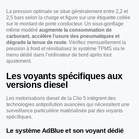
La pression optimale se situe généralement entre 2,2 et
2,5 bars selon la charge et figure sur une étiquette collée
sur le montant de porte conducteur. Un sous-gonflage
même modéré
augmente la consommation de
carburant, accélère l’usure des pneumatiques et
dégrade la tenue de route
. Vérifiez mensuellement la
pression à froid et réinitialisez le système TPMS via le
menu dédié dans l’ordinateur de bord après tout
ajustement.
Les voyants spécifiques aux
versions diesel
Les motorisations diesel de la Clio 5 intègrent des
technologies antipollution avancées qui nécessitent une
surveillance particulière matérialisée par des voyants
spécifiques.
Le système AdBlue et son voyant dédié