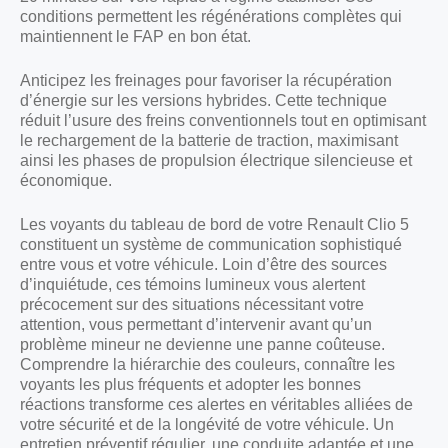
conditions permettent les régénérations complètes qui
maintiennent le FAP en bon état.
Anticipez les freinages pour favoriser la récupération
d’énergie sur les versions hybrides. Cette technique
réduit l’usure des freins conventionnels tout en optimisant
le rechargement de la batterie de traction, maximisant
ainsi les phases de propulsion électrique silencieuse et
économique.
Les voyants du tableau de bord de votre Renault Clio 5
constituent un système de communication sophistiqué
entre vous et votre véhicule. Loin d’être des sources
d’inquiétude, ces témoins lumineux vous alertent
précocement sur des situations nécessitant votre
attention, vous permettant d’intervenir avant qu’un
problème mineur ne devienne une panne coûteuse.
Comprendre la hiérarchie des couleurs, connaître les
voyants les plus fréquents et adopter les bonnes
réactions transforme ces alertes en véritables alliées de
votre sécurité et de la longévité de votre véhicule. Un
entretien préventif régulier, une conduite adaptée et une