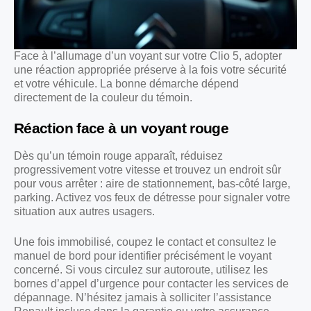
Face à l’allumage d’un voyant sur votre Clio 5, adopter
une réaction appropriée préserve à la fois votre sécurité
et votre véhicule. La bonne démarche dépend
directement de la couleur du témoin.
Réaction face à un voyant rouge
Dès qu’un témoin rouge apparaît, réduisez
progressivement votre vitesse et trouvez un endroit sûr
pour vous arrêter : aire de stationnement, bas-côté large,
parking. Activez vos feux de détresse pour signaler votre
situation aux autres usagers.
Une fois immobilisé, coupez le contact et consultez le
manuel de bord pour identifier précisément le voyant
concerné. Si vous circulez sur autoroute, utilisez les
bornes d’appel d’urgence pour contacter les services de
dépannage. N’hésitez jamais à solliciter l’assistance