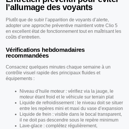
l’allumage des voyants
Plutôt que de subir l’apparition de voyants d’alerte,
adopter une approche préventive maintient votre Clio 5
en excellent état de fonctionnement tout en maîtrisant les
coûts d’entretien.
Vérifications hebdomadaires
recommandées
Consacrez quelques minutes chaque semaine à un
contrôle visuel rapide des principaux fluides et
équipements :
Niveau d’huile moteur : vérifiez via la jauge, le
moteur étant froid et le véhicule sur terrain plat
Liquide de refroidissement : le niveau doit se situer
entre les repères mini et maxi du vase d’expansion
Liquide de frein : visible dans le bocal transparent,
il ne doit pas descendre sous le repère minimum
Lave-glace : complétez régulièrement,