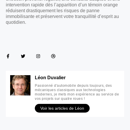
intervention rapide dès l’apparition d’un témoin orange
réduisent drastiquement les risques de panne
immobilisante et préservent votre tranquillité d’esprit au
quotidien.
Léon Duvalier
Passionné d'automobile depuis toujours, des
mécaniques classiques aux technologies
modernes, je mets mon expérience au service de
vos projets sur quatre roues !
Voir les articles de Léon