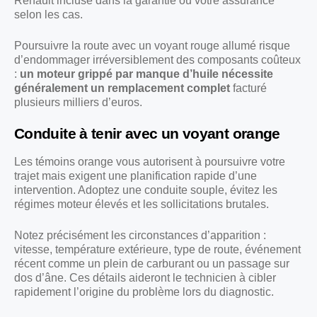
Renault incluse dans la garantie ou votre assurance
selon les cas.
Poursuivre la route avec un voyant rouge allumé risque
d’endommager irréversiblement des composants coûteux
:
un moteur grippé par manque d’huile nécessite
généralement un remplacement complet
facturé
plusieurs milliers d’euros.
Conduite à tenir avec un voyant orange
Les témoins orange vous autorisent à poursuivre votre
trajet mais exigent une planification rapide d’une
intervention. Adoptez une conduite souple, évitez les
régimes moteur élevés et les sollicitations brutales.
Notez précisément les circonstances d’apparition :
vitesse, température extérieure, type de route, événement
récent comme un plein de carburant ou un passage sur
dos d’âne. Ces détails aideront le technicien à cibler
rapidement l’origine du problème lors du diagnostic.