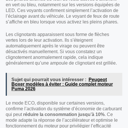
en vert ou bleu, notamment sur les versions équipées de
LED. Ces voyants confirment simplement l’activation de
l’éclairage avant du véhicule. Le voyant de feux de route
s’affiche en bleu lorsque vous activez les pleins phares.
Les clignotants apparaissent sous forme de flèches
vertes lors de leur activation. Ils s’éteignent
automatiquement après le virage ou peuvent être
désactivés manuellement. Si vous constatez un
clignotement anormalement rapide, cela indique
généralement qu’une ampoule de clignotant est grillée.
Sujet qui pourrait vous intéresser :
Peugeot
Boxer modèles à éviter : Guide complet moteur
Puma 2026
Le mode ECO, disponible sur certaines versions,
confirme l’activation du système d’économie de carburant
qui peut
réduire la consommation jusqu’à 10%
. Ce
mode adapte la réponse de l’accélérateur et optimise le
fonctionnement du moteur pour privilégier l’efficacité