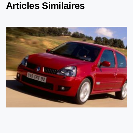
Articles Similaires