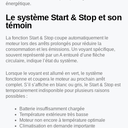
énergétique.
Le système Start & Stop et son
témoin
La fonction Start & Stop coupe automatiquement le
moteur lors des arrêts prolongés pour réduire la
consommation et les émissions. Un voyant spécifique,
souvent représenté par un A entouré d’une flèche
circulaire, indique l’état du système.
Lorsque le voyant est allumé en vert, le système
fonctionne et coupera le moteur au prochain arrêt
complet. S’il s’affiche en blanc ou gris, le Start & Stop est
temporairement indisponible pour plusieurs raisons
possibles :
Batterie insuffisamment chargée
Température extérieure très basse
Moteur non encore à température optimale
Climatisation en demande importante