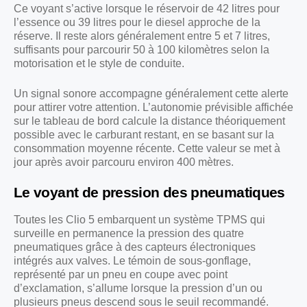
Ce voyant s’active lorsque le réservoir de 42 litres pour
l’essence ou 39 litres pour le diesel approche de la
réserve. Il reste alors généralement entre 5 et 7 litres,
suffisants pour parcourir 50 à 100 kilomètres selon la
motorisation et le style de conduite.
Un signal sonore accompagne généralement cette alerte
pour attirer votre attention. L’autonomie prévisible affichée
sur le tableau de bord calcule la distance théoriquement
possible avec le carburant restant, en se basant sur la
consommation moyenne récente. Cette valeur se met à
jour après avoir parcouru environ 400 mètres.
Le voyant de pression des pneumatiques
Toutes les Clio 5 embarquent un système TPMS qui
surveille en permanence la pression des quatre
pneumatiques grâce à des capteurs électroniques
intégrés aux valves. Le témoin de sous-gonflage,
représenté par un pneu en coupe avec point
d’exclamation, s’allume lorsque la pression d’un ou
plusieurs pneus descend sous le seuil recommandé.