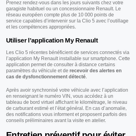
Prenez rendez-vous dans les jours suivants chez votre
garagiste habituel ou un concessionnaire Renault. Le
réseau européen compte plus de 10 000 points de
service capables d’intervenir sur la Clio 5 avec l’outillage
et les compétences appropriées.
Utiliser l’application My Renault
Les Clio 5 récentes bénéficient de services connectés via
l’application My Renault installable sur smartphone. Cette
application permet de consulter à distance certains
paramètres du véhicule et de
recevoir des alertes en
cas de dysfonctionnement détecté
.
Après avoir synchronisé votre véhicule avec l’application
en renseignant le numéro VIN, vous accédez à un
tableau de bord virtuel affichant le kilométrage, le niveau
de carburant estimé et l’état général. En cas d’anomalie,
des notifications vous informent et proposent parfois des
conseils préliminaires avant la visite en atelier.
Entretien préventif pour éviter