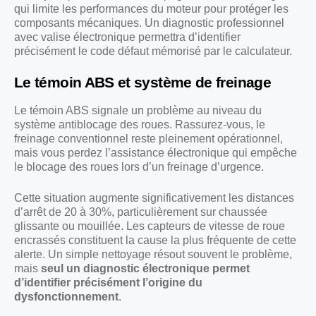
qui limite les performances du moteur pour protéger les
composants mécaniques. Un diagnostic professionnel
avec valise électronique permettra d’identifier
précisément le code défaut mémorisé par le calculateur.
Le témoin ABS et système de freinage
Le témoin ABS signale un problème au niveau du
système antiblocage des roues. Rassurez-vous, le
freinage conventionnel reste pleinement opérationnel,
mais vous perdez l’assistance électronique qui empêche
le blocage des roues lors d’un freinage d’urgence.
Cette situation augmente significativement les distances
d’arrêt de 20 à 30%, particulièrement sur chaussée
glissante ou mouillée. Les capteurs de vitesse de roue
encrassés constituent la cause la plus fréquente de cette
alerte. Un simple nettoyage résout souvent le problème,
mais
seul un diagnostic électronique permet
d’identifier précisément l’origine du
dysfonctionnement
.