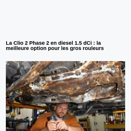
La Clio 2 Phase 2 en diesel 1.5 dCi : la
meilleure option pour les gros rouleurs