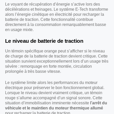
Le voyant de récupération d’énergie s’active lors des
décélérations et freinages. Le système E-Tech transforme
alors l’énergie cinétique en électricité pour recharger la
batterie de traction. Cette fonctionnalité contribue
directement à la consommation remarquablement basse
en usage mixte.
Le niveau de batterie de traction
Un témoin spécifique orange peut s’afficher si le niveau
de charge de la batterie de traction devient critique. Cette
situation survient exceptionnellement lors d’un usage très
sévère : remorquage en forte montée, circulation
prolongée à très basse vitesse.
Le système limite alors les performances du moteur
électrique pour préserver le bon fonctionnement global.
Lorsque le niveau devient vraiment critique, un témoin
rouge s’allume accompagné d’un signal sonore. Cette
situation d’immobilisation imminente nécessite
l’arrêt du
véhicule et le maintien du moteur thermique allumé
pour recharger la batterie de traction.