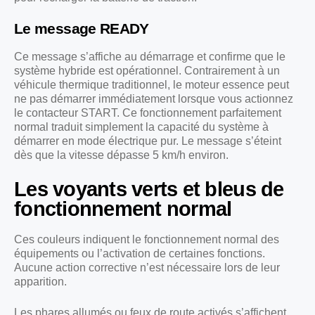
Le message READY
Ce message s’affiche au démarrage et confirme que le
système hybride est opérationnel. Contrairement à un
véhicule thermique traditionnel, le moteur essence peut
ne pas démarrer immédiatement lorsque vous actionnez
le contacteur START. Ce fonctionnement parfaitement
normal traduit simplement la capacité du système à
démarrer en mode électrique pur. Le message s’éteint
dès que la vitesse dépasse 5 km/h environ.
Les voyants verts et bleus de
fonctionnement normal
Ces couleurs indiquent le fonctionnement normal des
équipements ou l’activation de certaines fonctions.
Aucune action corrective n’est nécessaire lors de leur
apparition.
Les phares allumés ou feux de route activés s’affichent